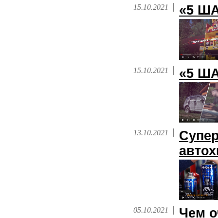
15.10.2021
«5 Ш
15.10.2021
«5 Ш
13.10.2021
Супер
авто
05.10.2021
Чем о