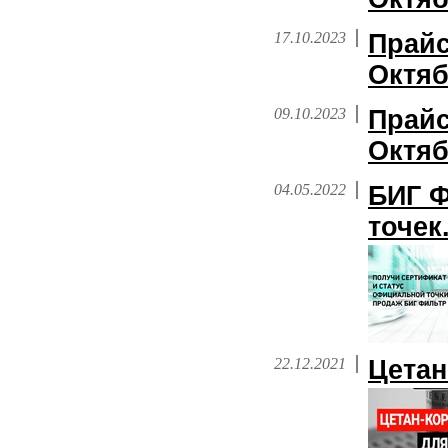
17.10.2023
Прайс
Октяб
09.10.2023
Прайс
Октяб
04.05.2022
БИГ Ф
точек
22.12.2021
Цетан