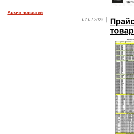
Архив новостей
07.02.2025
Прайс
това