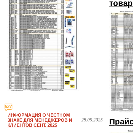
това
527
ИНФОРМАЦИЯ О ЧЕСТНОМ
28.05.2025
Прайс
ЗНАКЕ ДЛЯ МЕНЕДЖЕРОВ И
КЛИЕНТОВ СЕНТ. 2025