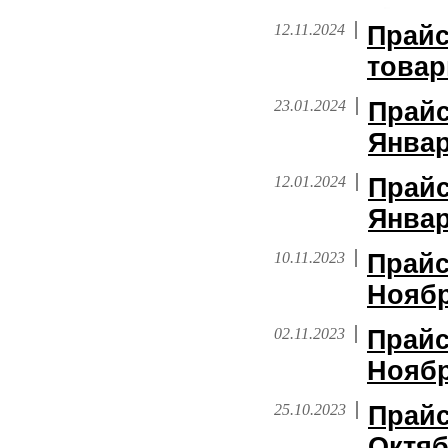
12.11.2024
Прайс
това
23.01.2024
Прайс
Январ
12.01.2024
Прайс
Январ
10.11.2023
Прайс
Ноябр
02.11.2023
Прайс
Ноябр
25.10.2023
Прайс
Октяб