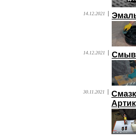
14.12.2021
Эмаль
14.12.2021
Смывк
30.11.2021
Смазк
Артик