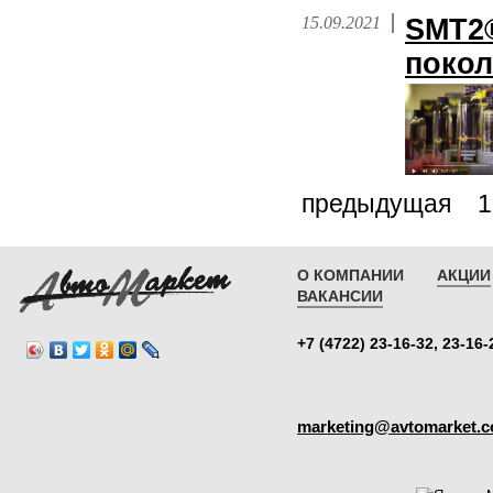
15.09.2021
SMT2®
покол
предыдущая
1
О КОМПАНИИ
АКЦИИ
ВАКАНСИИ
+7 (4722) 23-16-32, 23-16-
marketing@avtomarket.