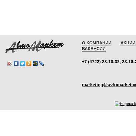
О КОМПАНИИ
АКЦИИ
ВАКАНСИИ
+7 (4722) 23-16-32, 23-16-
marketing@avtomarket.