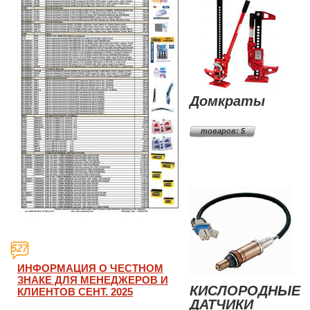
Домкраты
товаров: 5
527
ИНФОРМАЦИЯ О ЧЕСТНОМ
ЗНАКЕ ДЛЯ МЕНЕДЖЕРОВ И
КИСЛОРОДНЫЕ
КЛИЕНТОВ СЕНТ. 2025
ДАТЧИКИ