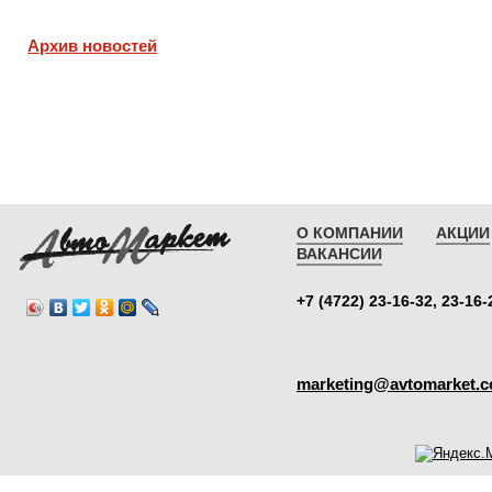
Архив новостей
О КОМПАНИИ
АКЦИИ
ВАКАНСИИ
+7 (4722) 23-16-32, 23-16-
marketing@avtomarket.