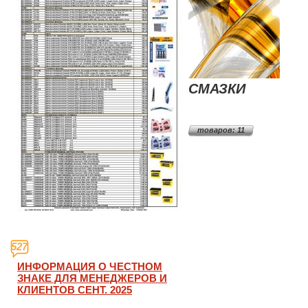
СМАЗКИ
товаров: 11
527
ИНФОРМАЦИЯ О ЧЕСТНОМ
ЗНАКЕ ДЛЯ МЕНЕДЖЕРОВ И
КЛИЕНТОВ СЕНТ. 2025