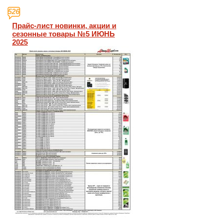
526
Прайс-лист новинки, акции и
сезонные товары №5 ИЮНЬ
2025