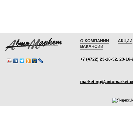
О КОМПАНИИ
АКЦИИ
ВАКАНСИИ
+7 (4722) 23-16-32, 23-16-
marketing@avtomarket.