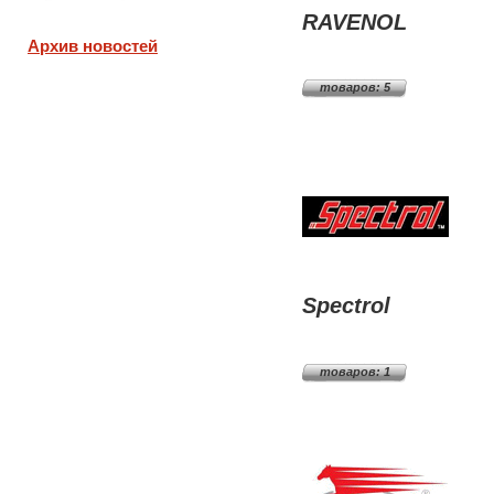
RAVENOL
Архив новостей
товаров: 5
Spectrol
товаров: 1